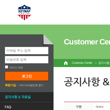
Customer Ce
Customer Center
공지사항
아이디 저장
로그인
회원가입
|
아이디/비밀번호 찾기
구분
Notice